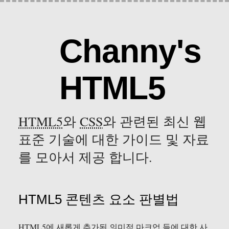
Channy's
HTML5
HTML5
와
CSS
와 관련된 최신 웹
표준 기술에 대한 가이드 및 자료
를 모아서 제공 합니다.
HTML5 콘텐츠 요소 판별법
HTML5에 새롭게 추가된 의미적 마크업 들에 대한 사