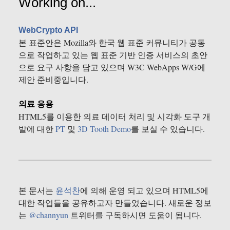
Working on...
WebCrypto API
본 표준안은 Mozilla와 한국 웹 표준 커뮤니티가 공동
으로 작업하고 있는 웹 표준 기반 인증 서비스의 초안
으로 요구 사항을 담고 있으며 W3C WebApps W/G에
제안 준비중입니다.
의료 응용
HTML5를 이용한 의료 데이터 처리 및 시각화 도구 개
발에 대한
PT
및
3D Tooth Demo
를 보실 수 있습니다.
본 문서는
윤석찬
에 의해 운영 되고 있으며 HTML5에
대한 작업들을 공유하고자 만들었습니다. 새로운 정보
는
@channyun
트위터를 구독하시면 도움이 됩니다.