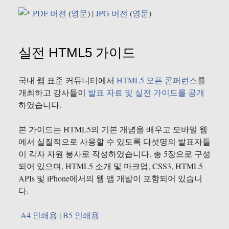
PDF 버전
(
영문
) |
JPG 버전
(
영문
)
실전 HTML5 가이드
국내 웹 표준 커뮤니티에서
HTML5 오픈 콘퍼런스
를
개최하고 강사들이
발표 자료 및 실전 가이드를 공개
하였습니다.
본 가이드는 HTML5의 기본 개념을 배우고 모바일 웹
에서 실질적으로 사용할 수 있도록 다섯명의 발표자들
이 각자 자원 봉사로 작성하였습니다. 총 5장으로 구성
되어 있으며, HTML5 소개 및 마크업, CSS3, HTML5
APIs 및 iPhone에서의 웹 앱 개발이 포함되어 있습니
다.
A4 인쇄용
|
B5 인쇄용