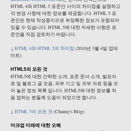
HTML 4와 HTML 5 표준안 사이의 차이점을 설명하고
각 변경 사항에 대한 정보를 제공합니다. HTML 5 표
준안은 현재 작성중이므로 부정확한 정보가 포함되어
있을 수 있습니다. HTML 5에 대한 자세한 사항은 표
준안을 직접 검토하기 바랍니다.
↓ HTML 4와 HTML 5의 차이점
(2010년 3월 4일 업데
이트)
HTML5의 모든 것
HTML5에 대한 간략한 소개, 표준 문서 소개, 발표자
료 및 블로그 글 모음, 외부 기고 및 외부 자료 등을 모
아 놓은 정보 목록 입니다. HTML5에 대한 정보를 처
음 접하는 분들께 도움이 되었으면 합니다.
↓ HTML 5의 모든 것
(Channy's Blog)
마크업 미래에 대한 오해