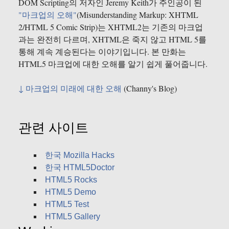
DOM Scripting의 저자인 Jeremy Keith가 주인공이 된
"마크업의 오해"
(Misunderstanding Markup: XHTML
2/HTML 5 Comic Strip)는 XHTML2는 기존의 마크업
과는 완전히 다르며, XHTML은 죽지 않고 HTML 5를
통해 계속 계승된다는 이야기입니다. 본 만화는
HTML5 마크업에 대한 오해를 알기 쉽게 풀어줍니다.
↓ 마크업의 미래에 대한 오해
(Channy's Blog)
관련 사이트
한국 Mozilla Hacks
한국 HTML5Doctor
HTML5 Rocks
HTML5 Demo
HTML5 Test
HTML5 Gallery